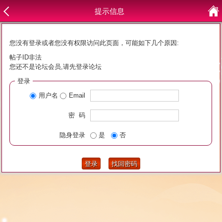
提示信息
您没有登录或者您没有权限访问此页面，可能如下几个原因:
帖子ID非法
您还不是论坛会员,请先登录论坛
登录
用户名
Email
密 码
隐身登录
是
否