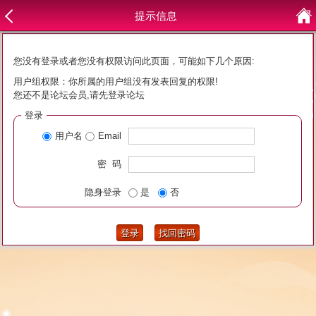
提示信息
您没有登录或者您没有权限访问此页面，可能如下几个原因:
用户组权限：你所属的用户组没有发表回复的权限!
您还不是论坛会员,请先登录论坛
登录
用户名
Email
密 码
隐身登录
是
否