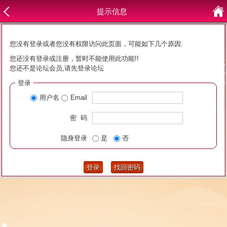
提示信息
您没有登录或者您没有权限访问此页面，可能如下几个原因:
您还没有登录或注册，暂时不能使用此功能!!
您还不是论坛会员,请先登录论坛
登录
用户名
Email
密 码
隐身登录
是
否