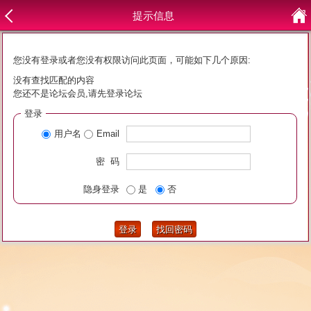
提示信息
您没有登录或者您没有权限访问此页面，可能如下几个原因:
没有查找匹配的内容
您还不是论坛会员,请先登录论坛
登录
用户名
Email
密 码
隐身登录
是
否