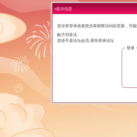
»提示信息
您没有登录或者您没有权限访问此页面，可能
帖子ID非法
您还不是论坛会员,请先登录论坛
登录