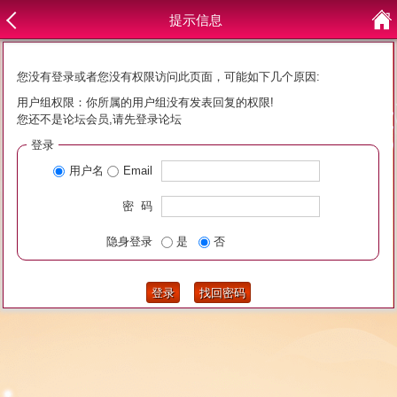
提示信息
您没有登录或者您没有权限访问此页面，可能如下几个原因:
用户组权限：你所属的用户组没有发表回复的权限!
您还不是论坛会员,请先登录论坛
登录
用户名
Email
密 码
隐身登录
是
否