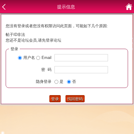
提示信息
您没有登录或者您没有权限访问此页面，可能如下几个原因:
帖子ID非法
您还不是论坛会员,请先登录论坛
登录
用户名
Email
密 码
隐身登录
是
否