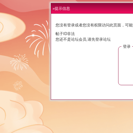
»提示信息
您没有登录或者您没有权限访问此页面，可能
帖子ID非法
您还不是论坛会员,请先登录论坛
登录