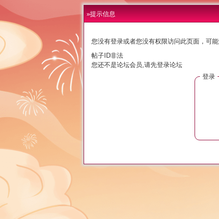
»提示信息
您没有登录或者您没有权限访问此页面，可能
帖子ID非法
您还不是论坛会员,请先登录论坛
登录