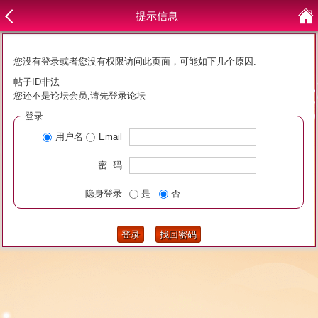
提示信息
您没有登录或者您没有权限访问此页面，可能如下几个原因:
帖子ID非法
您还不是论坛会员,请先登录论坛
登录
用户名
Email
密 码
隐身登录
是
否