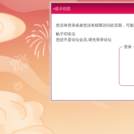
»提示信息
您没有登录或者您没有权限访问此页面，可能
帖子ID非法
您还不是论坛会员,请先登录论坛
登录