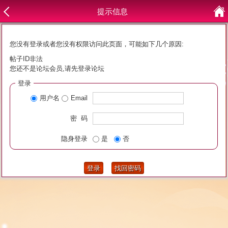
提示信息
您没有登录或者您没有权限访问此页面，可能如下几个原因:
帖子ID非法
您还不是论坛会员,请先登录论坛
登录
用户名
Email
密 码
隐身登录
是
否