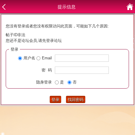
提示信息
您没有登录或者您没有权限访问此页面，可能如下几个原因:
帖子ID非法
您还不是论坛会员,请先登录论坛
登录
用户名
Email
密 码
隐身登录
是
否