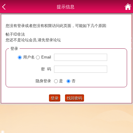
提示信息
您没有登录或者您没有权限访问此页面，可能如下几个原因:
帖子ID非法
您还不是论坛会员,请先登录论坛
登录
用户名
Email
密 码
隐身登录
是
否