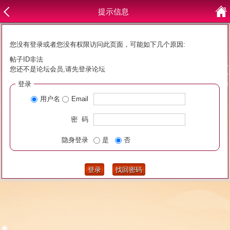
提示信息
您没有登录或者您没有权限访问此页面，可能如下几个原因:
帖子ID非法
您还不是论坛会员,请先登录论坛
登录
用户名
Email
密 码
隐身登录
是
否