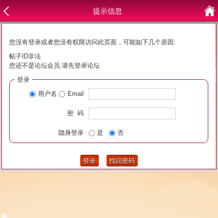
提示信息
您没有登录或者您没有权限访问此页面，可能如下几个原因:
帖子ID非法
您还不是论坛会员,请先登录论坛
登录
用户名
Email
密 码
隐身登录
是
否