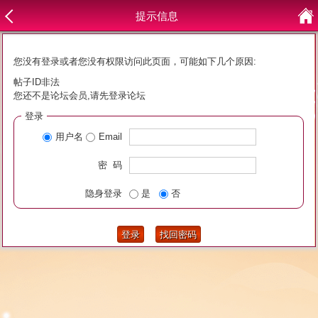
提示信息
您没有登录或者您没有权限访问此页面，可能如下几个原因:
帖子ID非法
您还不是论坛会员,请先登录论坛
登录
用户名
Email
密 码
隐身登录
是
否