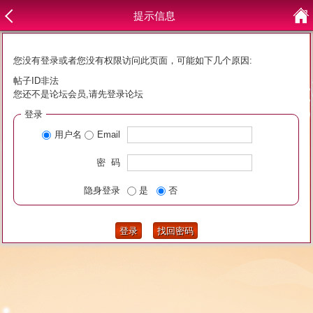
提示信息
您没有登录或者您没有权限访问此页面，可能如下几个原因:
帖子ID非法
您还不是论坛会员,请先登录论坛
登录
用户名
Email
密 码
隐身登录
是
否