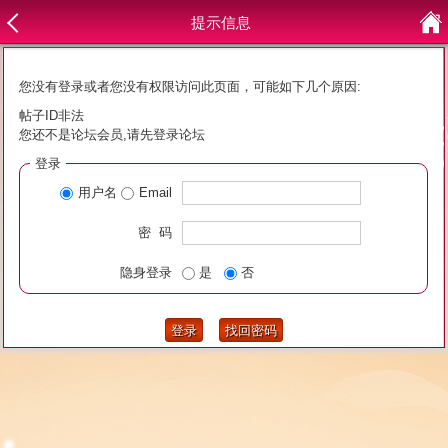
提示信息
您没有登录或者您没有权限访问此页面，可能如下几个原因:
帖子ID非法
您还不是论坛会员,请先登录论坛
登录
用户名
Email
密 码
隐身登录
是
否