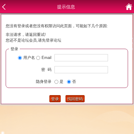
提示信息
您没有登录或者您没有权限访问此页面，可能如下几个原因:
非法请求，请返回重试!
您还不是论坛会员,请先登录论坛
登录
用户名
Email
密 码
隐身登录
是
否