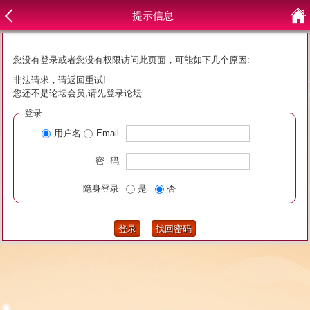
提示信息
您没有登录或者您没有权限访问此页面，可能如下几个原因:
非法请求，请返回重试!
您还不是论坛会员,请先登录论坛
登录
用户名
Email
密 码
隐身登录
是
否